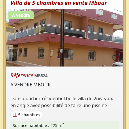
Villa de 5 chambres en vente Mbour
À vendre
Référence
MB524
A VENDRE MBOUR
Dans quartier résidentiel belle villa de 2niveaux
en angle avec possibilité de faire une piscine
5 chambres
2
Surface habitable : 225 m