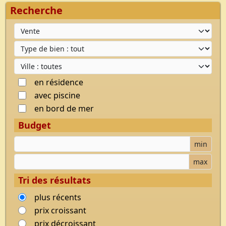
Recherche
Type d'offre
Type de bien
Ville
en résidence
avec piscine
en bord de mer
Budget
Budget minimum
min
Budget maximum
max
Tri des résultats
plus récents
prix croissant
prix décroissant