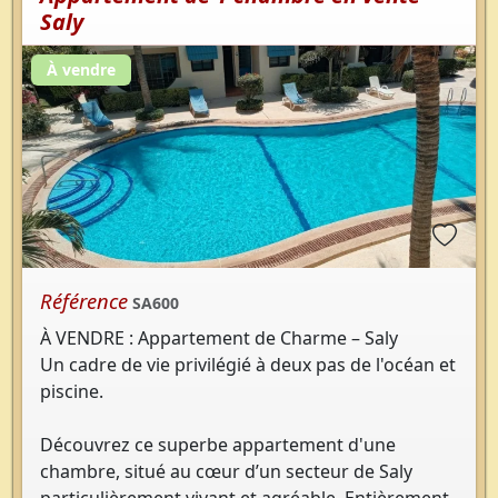
Saly
À vendre
Référence
SA600
À VENDRE : Appartement de Charme – Saly
Un cadre de vie privilégié à deux pas de l'océan et
piscine.
Découvrez ce superbe appartement d'une
chambre, situé au cœur d’un secteur de Saly