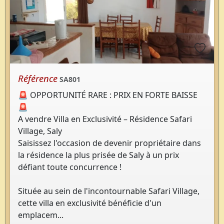
Référence
SA801
🚨 OPPORTUNITÉ RARE : PRIX EN FORTE BAISSE
🚨
A vendre Villa en Exclusivité – Résidence Safari
Village, Saly
Saisissez l'occasion de devenir propriétaire dans
la résidence la plus prisée de Saly à un prix
défiant toute concurrence !
Située au sein de l'incontournable Safari Village,
cette villa en exclusivité bénéficie d'un
emplacem...