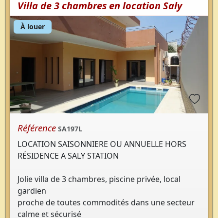
Villa de 3 chambres en location Saly
À louer
Référence
SA197L
LOCATION SAISONNIERE OU ANNUELLE HORS
RÉSIDENCE A SALY STATION
Jolie villa de 3 chambres, piscine privée, local
gardien
proche de toutes commodités dans une secteur
calme et sécurisé