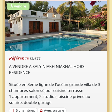
À vendre
Référence
SN677
A VENDRE A SALY NIAKH NIAKHAL HORS
RESIDENCE
Située en 3eme ligne de l'océan grande villa de 3
chambres salon séjour cuisine terrasse
1 appartement, 2 studios, piscine privée au
solaire, double garage
6 chambres
Avec piscine