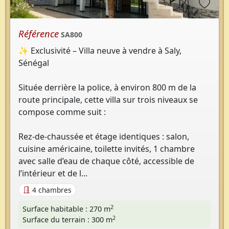
Référence
SA800
✨ Exclusivité – Villa neuve à vendre à Saly,
Sénégal
Située derrière la police, à environ 800 m de la
route principale, cette villa sur trois niveaux se
compose comme suit :
Rez-de-chaussée et étage identiques : salon,
cuisine américaine, toilette invités, 1 chambre
avec salle d’eau de chaque côté, accessible de
l’intérieur et de l...
4 chambres
2
Surface habitable : 270 m
2
Surface du terrain : 300 m