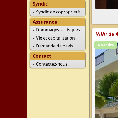
Syndic
Syndic de copropriété
Assurance
Dommages et risques
Villa de
Vie et capitalisation
À vendre
Demande de devis
Contact
Contactez-nous !