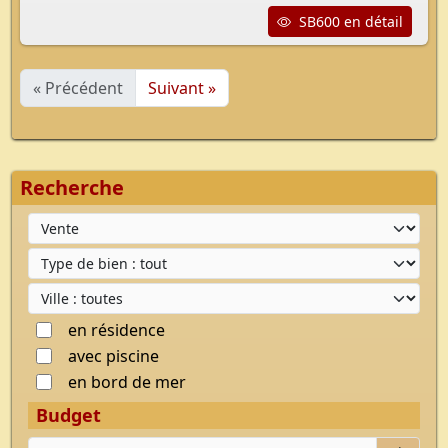
SB600 en détail
« Précédent
Suivant »
Recherche
Type d'offre
Type de bien
Ville
en résidence
avec piscine
en bord de mer
Budget