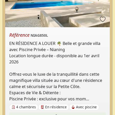
Référence
NIAG850L
EN RÉSIDENCE A LOUER 🌴 Belle et grande villa
avec Piscine Privée – Nianing
Location longue durée - disponible au 1er avril
2026
Offrez-vous le luxe de la tranquillité dans cette
magnifique villa située au cœur d'une résidence
calme et sécurisée sur la Petite Côte.
Espaces de Vie & Détente :
Piscine Privée : exclusive pour vos mom...
4 chambres
En résidence
Avec piscine