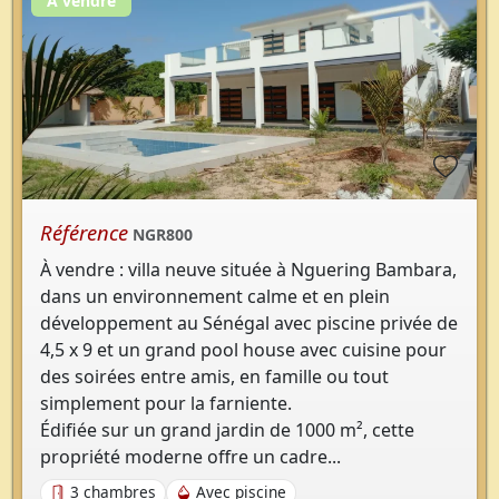
À vendre
Référence
NGR800
À vendre : villa neuve située à Nguering Bambara,
dans un environnement calme et en plein
développement au Sénégal avec piscine privée de
4,5 x 9 et un grand pool house avec cuisine pour
des soirées entre amis, en famille ou tout
simplement pour la farniente.
Édifiée sur un grand jardin de 1000 m², cette
propriété moderne offre un cadre...
3 chambres
Avec piscine