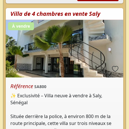
Villa de 4 chambres en vente Saly
À vendre
Référence
SA800
✨ Exclusivité – Villa neuve à vendre à Saly,
Sénégal
Située derrière la police, à environ 800 m de la
route principale, cette villa sur trois niveaux se