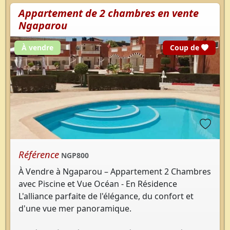
Appartement de 2 chambres en vente
Ngaparou
cœur
À vendre
Coup de
Référence
NGP800
À Vendre à Ngaparou – Appartement 2 Chambres
avec Piscine et Vue Océan - En Résidence
L'alliance parfaite de l'élégance, du confort et
d'une vue mer panoramique.