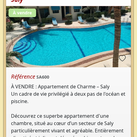
À vendre
Référence
SA600
À VENDRE : Appartement de Charme – Saly
Un cadre de vie privilégié à deux pas de l'océan et
piscine.
Découvrez ce superbe appartement d'une
chambre, situé au cœur d’un secteur de Saly
particulièrement vivant et agréable. Entièrement