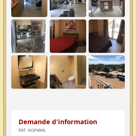
Demande d'information
Réf. NGP484L