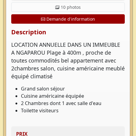
10 photos
Demande d'information
Description
LOCATION ANNUELLE DANS UN IMMEUBLE
A NGAPAROU Plage à 400m , proche de
toutes commodités bel appartement avec
2chambres salon, cuisine américaine meublé
équipé climatisé
Grand salon séjour
Cuisine américaine équipée
2 Chambres dont 1 avec salle d'eau
Toilette visiteurs
PRIX