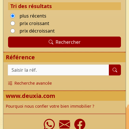
Tri des résultats
plus récents
prix croissant
prix décroissant
Rechercher
Référence
Référence du bien
Recherche avancée
www.deuxia.com
Pourquoi nous confier votre bien immobilier ?
WhatsApp
Nous écrir
Faceboo