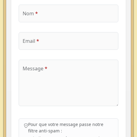
Nom
*
Email
*
Message
*
Pour que votre message passe notre
filtre anti-spam :