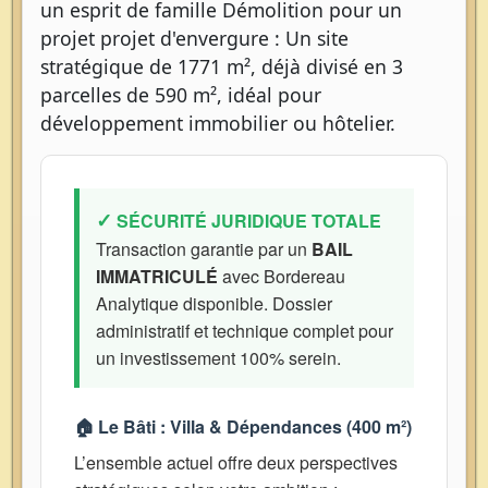
un esprit de famille Démolition pour un
projet projet d'envergure : Un site
stratégique de 1771 m², déjà divisé en 3
parcelles de 590 m², idéal pour
développement immobilier ou hôtelier.
✓
SÉCURITÉ JURIDIQUE TOTALE
Transaction garantie par un
BAIL
IMMATRICULÉ
avec Bordereau
Analytique disponible. Dossier
administratif et technique complet pour
un investissement 100% serein.
🏠 Le Bâti : Villa & Dépendances (400 m²)
L’ensemble actuel offre deux perspectives