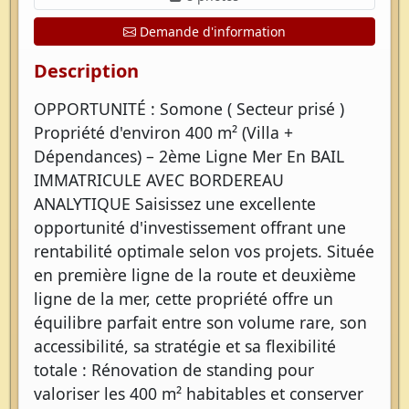
Demande d'information
Description
OPPORTUNITÉ : Somone ( Secteur prisé )
Propriété d'environ 400 m² (Villa +
Dépendances) – 2ème Ligne Mer En BAIL
IMMATRICULE AVEC BORDEREAU
ANALYTIQUE Saisissez une excellente
opportunité d'investissement offrant une
rentabilité optimale selon vos projets. Située
en première ligne de la route et deuxième
ligne de la mer, cette propriété offre un
équilibre parfait entre son volume rare, son
accessibilité, sa stratégie et sa flexibilité
totale : Rénovation de standing pour
valoriser les 400 m² habitables et conserver