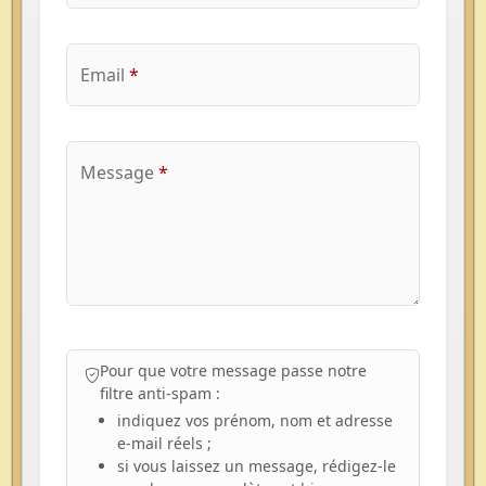
Email
*
Message
*
Pour que votre message passe notre
filtre anti-spam :
indiquez vos prénom, nom et adresse
e-mail réels ;
si vous laissez un message, rédigez-le